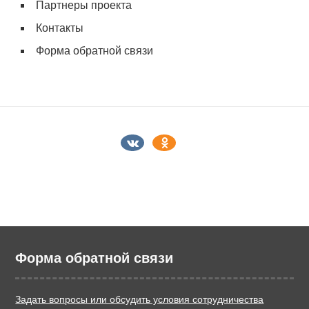
Партнеры проекта
Контакты
Форма обратной связи
Форма обратной связи
Задать вопросы или обсудить условия сотрудничества