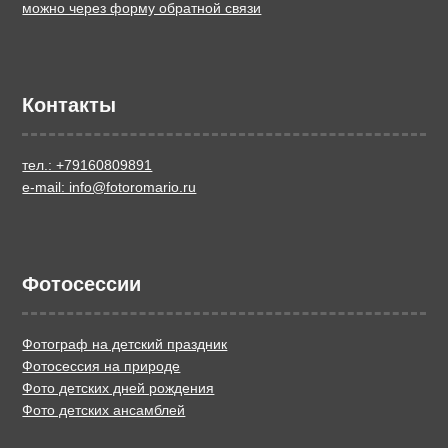
можно через форму обратной связи
Контакты
тел.: +79160809891
e-mail: info@fotoromario.ru
Фотосессии
Фотограф на детский праздник
Фотосессия на природе
Фото детских дней рождения
Фото детских ансамблей