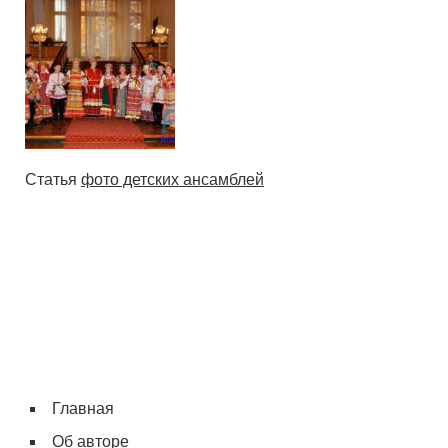
Статья
фото детских ансамблей
Главная
Об авторе