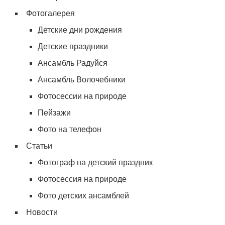
Фотогалерея
Детские дни рождения
Детские праздники
Ансамбль Радуйся
Ансамбль Волочебники
Фотосессии на природе
Пейзажи
Фото на телефон
Статьи
Фотограф на детский праздник
Фотосессия на природе
Фото детских ансамблей
Новости