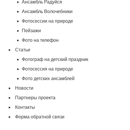
Ансамбль Радуйся
Ансамбль Волочебники
Фотосессии на природе
Пейзажи
Фото на телефон
Статьи
Фотограф на детский праздник
Фотосессия на природе
Фото детских ансамблей
Новости
Партнеры проекта
Контакты
Форма обратной связи