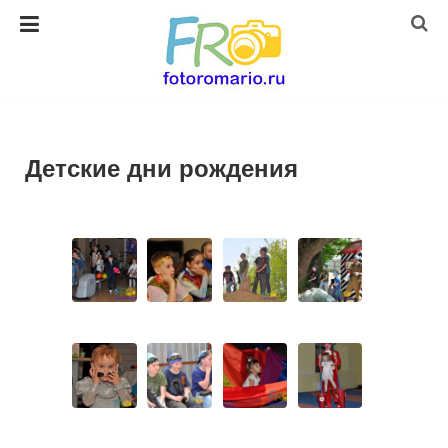
Детские дни рождения