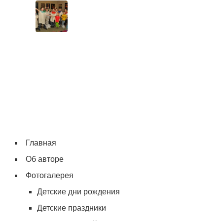
Главная
Об авторе
Фотогалерея
Детские дни рождения
Детские праздники