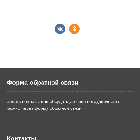
Форма обратной связи
Задать вопросы или обсудить условия сотрудничества
можно через форму обратной связи
Контакты