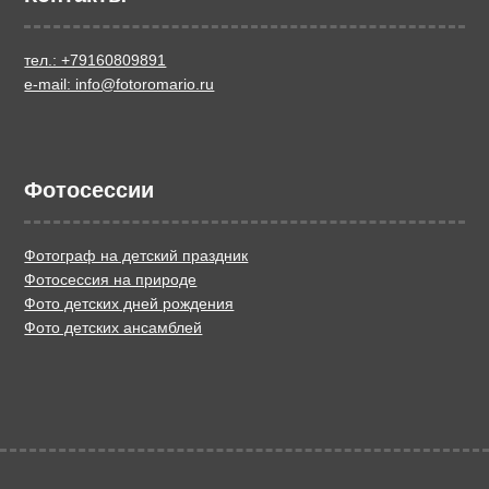
тел.: +79160809891
e-mail: info@fotoromario.ru
Фотосессии
Фотограф на детский праздник
Фотосессия на природе
Фото детских дней рождения
Фото детских ансамблей