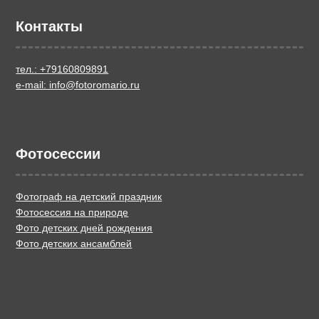
Контакты
тел.: +79160809891
e-mail: info@fotoromario.ru
Фотосессии
Фотограф на детский праздник
Фотосессия на природе
Фото детских дней рождения
Фото детских ансамблей