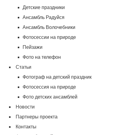
Детские праздники
Ансамбль Радуйся
Ансамбль Волочебники
Фотосессии на природе
Пейзажи
Фото на телефон
Статьи
Фотограф на детский праздник
Фотосессия на природе
Фото детских ансамблей
Новости
Партнеры проекта
Контакты