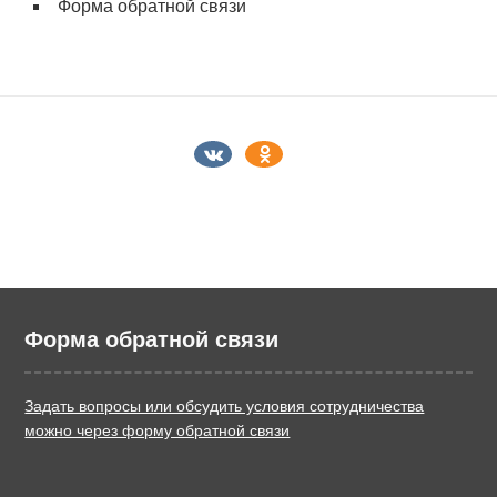
Форма обратной связи
Форма обратной связи
Задать вопросы или обсудить условия сотрудничества
можно через форму обратной связи