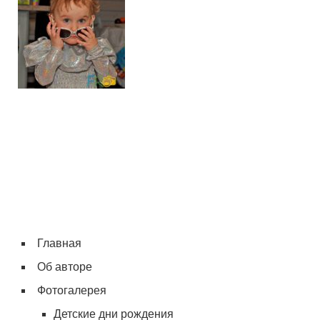
Главная
Об авторе
Фотогалерея
Детские дни рождения