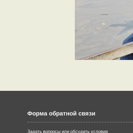
Форма обратной связи
Задать вопросы или обсудить условия