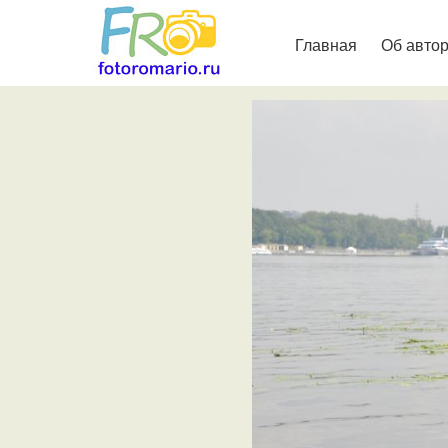
Главная
Об авто