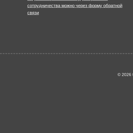
сотрудничества можно через форму обратной
связи
© 2026 