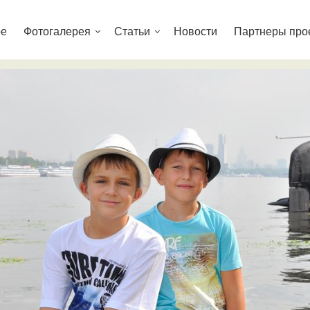
ре
Фотогалерея
Статьи
Новости
Партнеры про