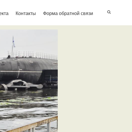
екта
Контакты
Форма обратной связи