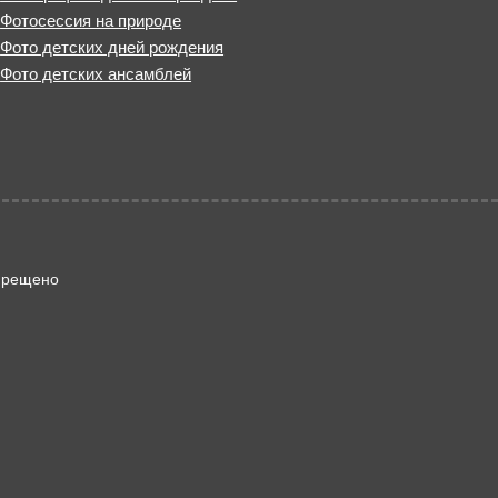
Фотосессия на природе
Фото детских дней рождения
Фото детских ансамблей
апрещено