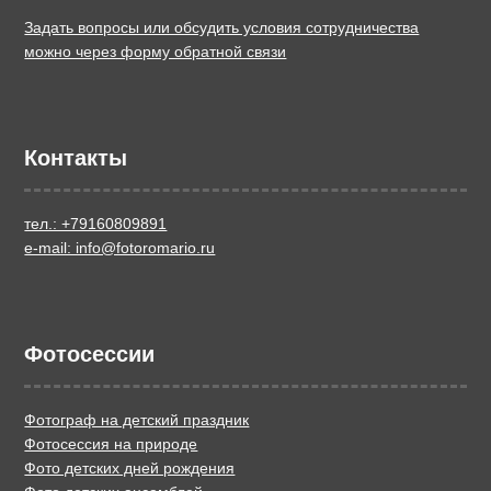
Задать вопросы или обсудить условия сотрудничества
можно через форму обратной связи
Контакты
тел.: +79160809891
e-mail: info@fotoromario.ru
Фотосессии
Фотограф на детский праздник
Фотосессия на природе
Фото детских дней рождения