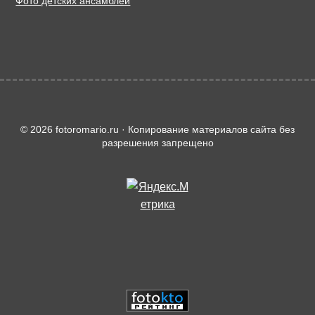
Фото детских ансамблей
© 2026 fotoromario.ru · Копирование материалов сайта без
разрешения запрещено