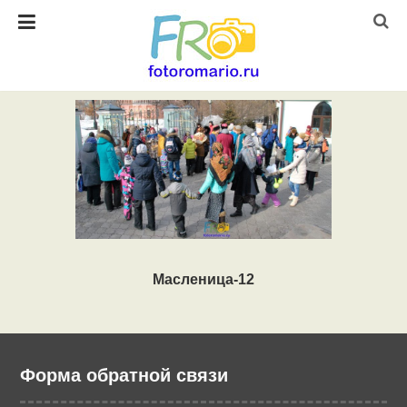
Масленица-12
Форма обратной связи