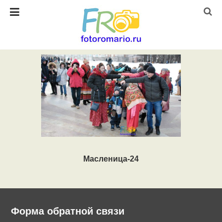
Масленица-24
Форма обратной связи