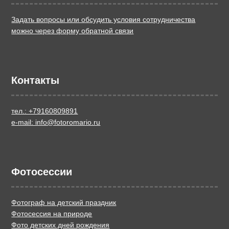
Задать вопросы или обсудить условия сотрудничества
можно через форму обратной связи
Контакты
тел.: +79160809891
e-mail: info@fotoromario.ru
Фотосессии
Фотограф на детский праздник
Фотосессия на природе
Фото детских дней рождения