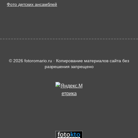
Фото детских ансамблей
© 2026 fotoromario.ru · Копирование материалов сайта без
разрешения запрещено