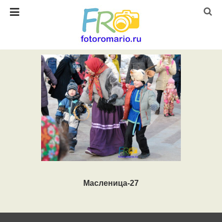
Масленица-27