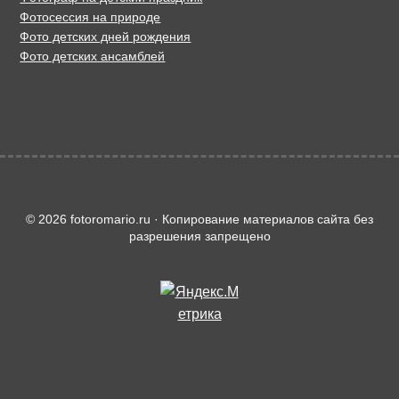
Фотосессия на природе
Фото детских дней рождения
Фото детских ансамблей
© 2026 fotoromario.ru · Копирование материалов сайта без
разрешения запрещено