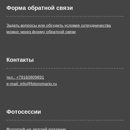
Форма обратной связи
Задать вопросы или обсудить условия сотрудничества
можно через форму обратной связи
Контакты
тел.: +79160809891
e-mail: info@fotoromario.ru
Фотосессии
Фотограф на детский праздник