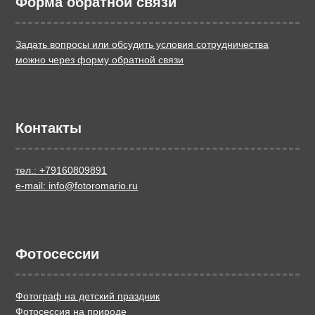
Форма обратной связи
Задать вопросы или обсудить условия сотрудничества
можно через форму обратной связи
Контакты
тел.: +79160809891
e-mail: info@fotoromario.ru
Фотосессии
Фотограф на детский праздник
Фотосессия на природе