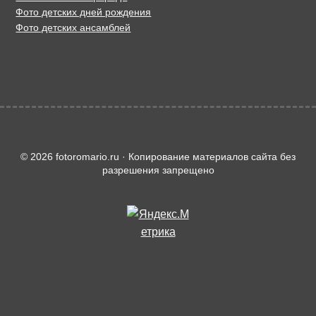
Фото детских дней рождения
Фото детских ансамблей
© 2026 fotoromario.ru · Копирование материалов сайта без
разрешения запрещено