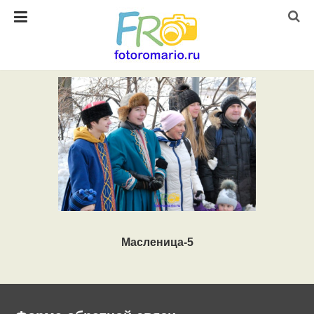
Масленица-5