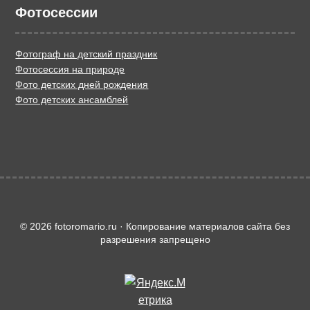
Фотосессии
Фотограф на детский праздник
Фотосессия на природе
Фото детских дней рождения
Фото детских ансамблей
© 2026 fotoromario.ru · Копирование материалов сайта без
разрешения запрещено