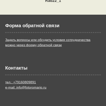
Rad22_1
Форма обратной связи
Задать вопросы или обсудить условия сотрудничества
можно через форму обратной связи
Контакты
тел.: +79160809891
e-mail: info@fotoromario.ru