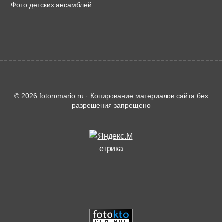
Фото детских ансамблей
© 2026 fotoromario.ru · Копирование материалов сайта без
разрешения запрещено