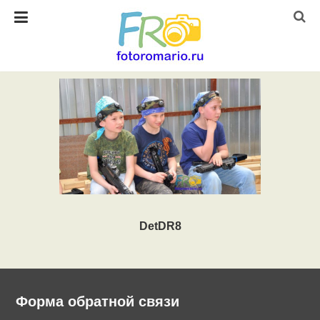
DetDR8
Форма обратной связи