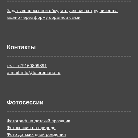
Задать вопросы или обсудить условия сотрудничества
можно через форму обратной связи
Контакты
тел.: +79160809891
e-mail: info@fotoromario.ru
Фотосессии
Фотограф на детский праздник
Фотосессия на природе
Фото детских дней рождения