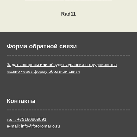
Rad11
Форма обратной связи
Задать вопросы или обсудить условия сотрудничества
можно через форму обратной связи
Контакты
тел.: +79160809891
e-mail: info@fotoromario.ru