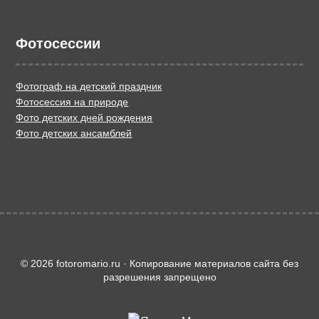
Фотосессии
Фотограф на детский праздник
Фотосессия на природе
Фото детских дней рождения
Фото детских ансамблей
© 2026 fotoromario.ru · Копирование материалов сайта без
разрешения запрещено