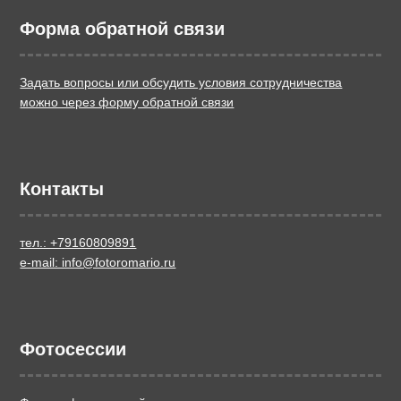
Форма обратной связи
Задать вопросы или обсудить условия сотрудничества
можно через форму обратной связи
Контакты
тел.: +79160809891
e-mail: info@fotoromario.ru
Фотосессии